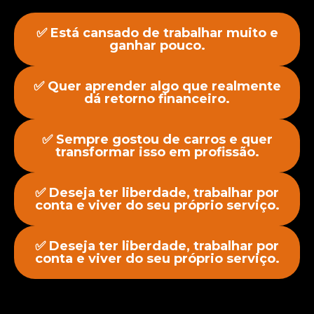
✅ Está cansado de trabalhar muito e
ganhar pouco.
✅ Quer aprender algo que realmente
dá retorno financeiro.
✅ Sempre gostou de carros e quer
transformar isso em profissão.
✅ Deseja ter liberdade, trabalhar por
conta e viver do seu próprio serviço.
✅ Deseja ter liberdade, trabalhar por
conta e viver do seu próprio serviço.