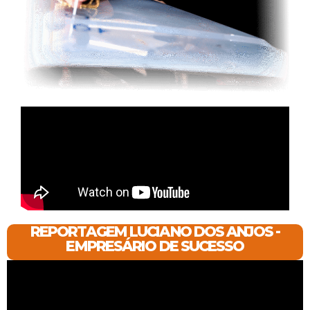
REPORTAGEM LUCIANO DOS ANJOS -
EMPRESÁRIO DE SUCESSO