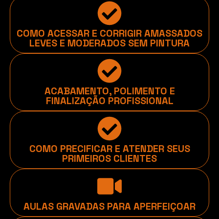
COMO ACESSAR E CORRIGIR AMASSADOS
LEVES E MODERADOS SEM PINTURA
ACABAMENTO, POLIMENTO E
FINALIZAÇÃO PROFISSIONAL
COMO PRECIFICAR E ATENDER SEUS
PRIMEIROS CLIENTES
AULAS GRAVADAS PARA APERFEIÇOAR