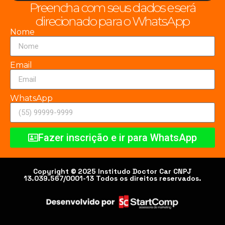
Preencha com seus dados e será
direcionado para o WhatsApp
Nome
Email
WhatsApp
Fazer inscrição e ir para WhatsApp
Copyright © 2025 Institudo Doctor Car CNPJ
13.039.567/0001-13 Todos os direitos reservados.