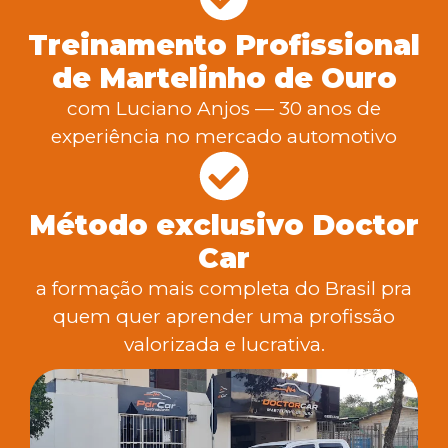
Treinamento Profissional
de Martelinho de Ouro
com Luciano Anjos — 30 anos de
experiência no mercado automotivo
Método exclusivo Doctor
Car
a formação mais completa do Brasil pra
quem quer aprender uma profissão
valorizada e lucrativa.