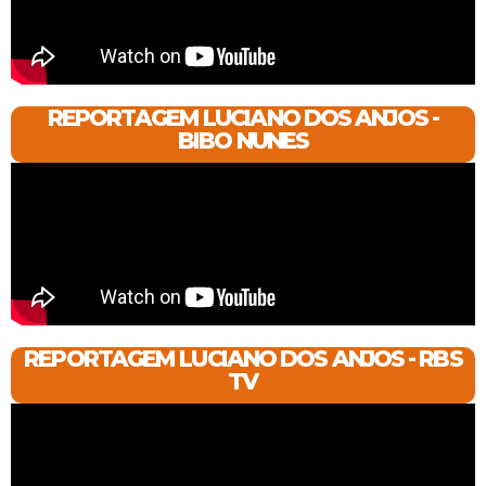
REPORTAGEM LUCIANO DOS ANJOS -
BIBO NUNES
REPORTAGEM LUCIANO DOS ANJOS - RBS
TV