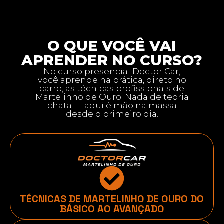
O QUE VOCÊ VAI
APRENDER NO CURSO?
No curso presencial Doctor Car,
você aprende na prática, direto no
carro, as técnicas profissionais de
Martelinho de Ouro. Nada de teoria
chata — aqui é mão na massa
desde o primeiro dia.
TÉCNICAS DE MARTELINHO DE OURO DO
BÁSICO AO AVANÇADO