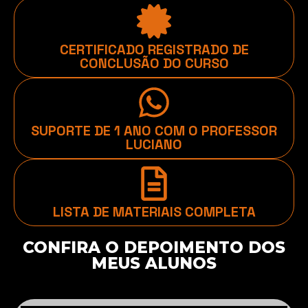
CERTIFICADO REGISTRADO DE
CONCLUSÃO DO CURSO
SUPORTE DE 1 ANO COM O PROFESSOR
LUCIANO
LISTA DE MATERIAIS COMPLETA
CONFIRA O DEPOIMENTO DOS
MEUS ALUNOS