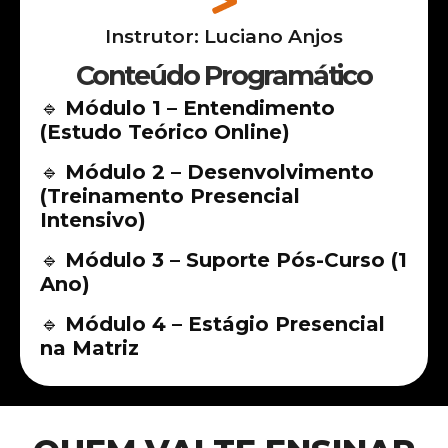
Instrutor: Luciano Anjos
Conteúdo Programático
🔹
Módulo 1 – Entendimento
(Estudo Teórico Online)
🔹
Módulo 2 – Desenvolvimento
(Treinamento Presencial
Intensivo)
🔹
Módulo 3 – Suporte Pós-Curso (1
Ano)
🔹
Módulo 4 – Estágio Presencial
na Matriz