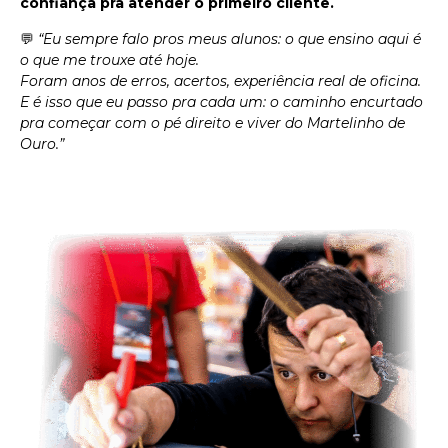
confiança pra atender o primeiro cliente.
💬
“Eu sempre falo pros meus alunos: o que ensino aqui é
o que me trouxe até hoje.
Foram anos de erros, acertos, experiência real de oficina.
E é isso que eu passo pra cada um: o caminho encurtado
pra começar com o pé direito e viver do Martelinho de
Ouro.”