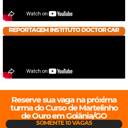
REPORTAGEM INSTITUTO DOCTOR CAR
Reserve sua vaga na próxima
turma do Curso de Martelinho
de Ouro em Goiânia/GO
SOMENTE 10 VAGAS