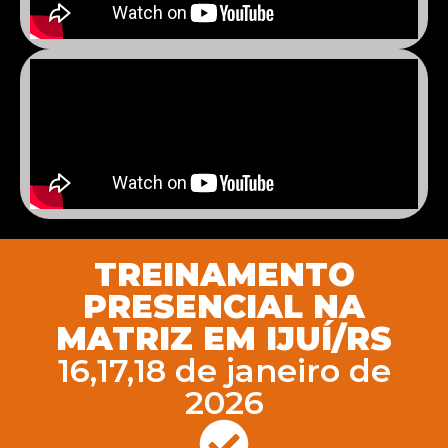
TREINAMENTO
PRESENCIAL NA
MATRIZ EM IJUÍ/RS
16,17,18 de janeiro de
2026